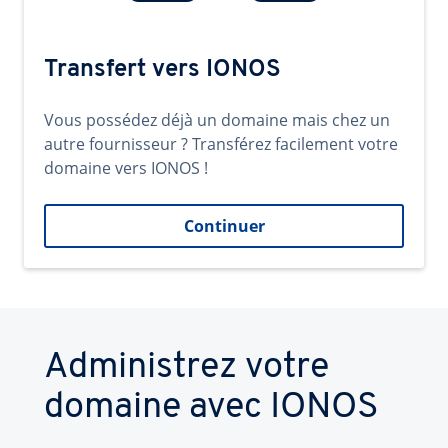
Transfert vers IONOS
Vous possédez déjà un domaine mais chez un
autre fournisseur ? Transférez facilement votre
domaine vers IONOS !
Continuer
Administrez votre
domaine avec IONOS