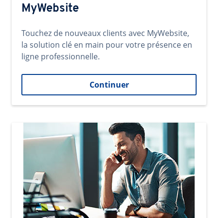
MyWebsite
Touchez de nouveaux clients avec MyWebsite,
la solution clé en main pour votre présence en
ligne professionnelle.
Continuer