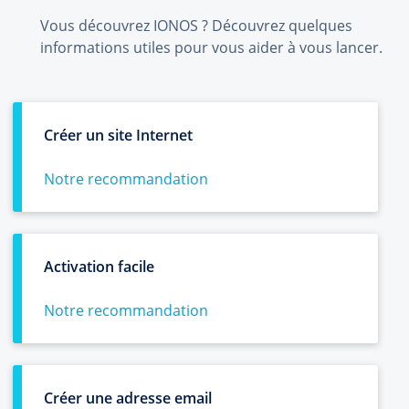
Vous découvrez IONOS ? Découvrez quelques
informations utiles pour vous aider à vous lancer.
Créer un site Internet
Notre recommandation
Activation facile
Notre recommandation
Créer une adresse email