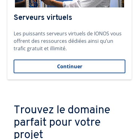
Serveurs virtuels
Les puissants serveurs virtuels de IONOS vous
offrent des ressources dédiées ainsi qu’un
trafic gratuit et illimité.
Continuer
Trouvez le domaine
parfait pour votre
projet