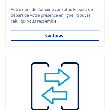
Votre nom de domaine constitue le point de
départ de votre présence en ligne : trouvez
celui qui vous ressemble.
Continuer