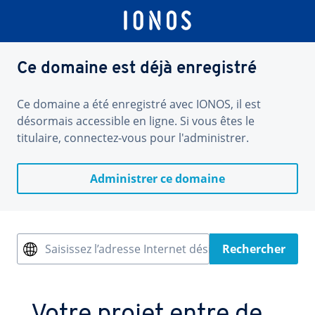
Ce domaine est déjà enregistré
Ce domaine a été enregistré avec IONOS, il est
désormais accessible en ligne. Si vous êtes le
titulaire, connectez-vous pour l'administrer.
Administrer ce domaine
Saisissez l’adresse Internet désirée
Rechercher