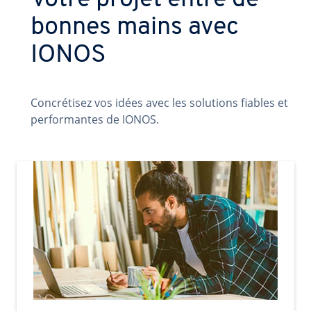
Votre projet entre de
bonnes mains avec
IONOS
Concrétisez vos idées avec les solutions fiables et
performantes de IONOS.