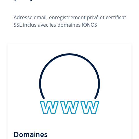
Adresse email, enregistrement privé et certificat
SSL inclus avec les domaines IONOS
Domaines