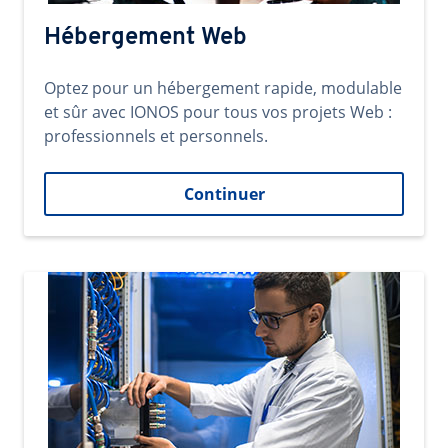
Hébergement Web
Optez pour un hébergement rapide, modulable
et sûr avec IONOS pour tous vos projets Web :
professionnels et personnels.
Continuer